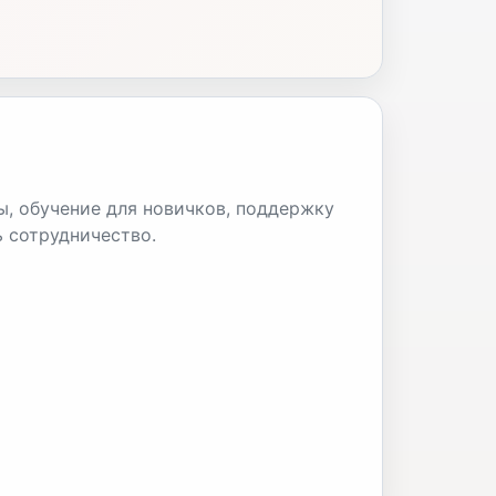
ы, обучение для новичков, поддержку
ь сотрудничество.