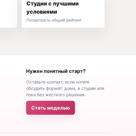
Студии с лучшими
условиями
Посмотреть общий рейтинг
Нужен понятный старт?
Оставьте контакт, если хотите
обсудить формат: дома, в студии или
пока без жесткого решения.
Стать моделью