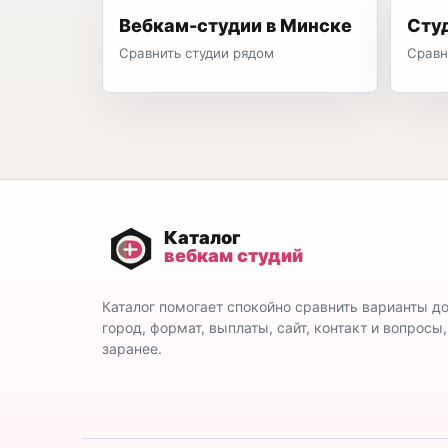
Вебкам-студии в Минске
Сту
Сравнить студии рядом
Сравн
Каталог помогает спокойно сравнить варианты д
город, формат, выплаты, сайт, контакт и вопросы
заранее.