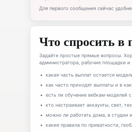
Для первого сообщения сейчас удобнее 
Что спросить в
Задайте простые прямые вопросы. Хор
администратора, рабочие площадки и 
какая часть выплат остается модел
как часто приходят выплаты и в как
есть ли обучение вебкам-моделей с
кто настраивает аккаунты, свет, те
можно ли работать дома, в студии и
какие правила по приватности, гео