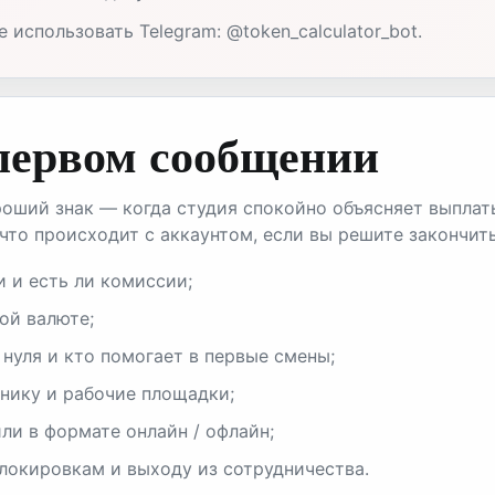
использовать Telegram: @token_calculator_bot.
 первом сообщении
оший знак — когда студия спокойно объясняет выплат
что происходит с аккаунтом, если вы решите закончит
и и есть ли комиссии;
ой валюте;
 нуля и кто помогает в первые смены;
хнику и рабочие площадки;
ли в формате онлайн / офлайн;
блокировкам и выходу из сотрудничества.