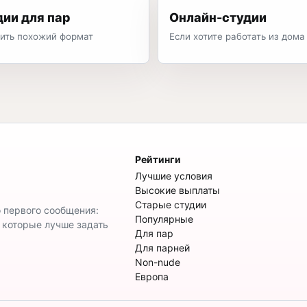
дии для пар
Онлайн-студии
ить похожий формат
Если хотите работать из дома
Рейтинги
Лучшие условия
Высокие выплаты
Старые студии
о первого сообщения:
Популярные
, которые лучше задать
Для пар
Для парней
Non-nude
Европа