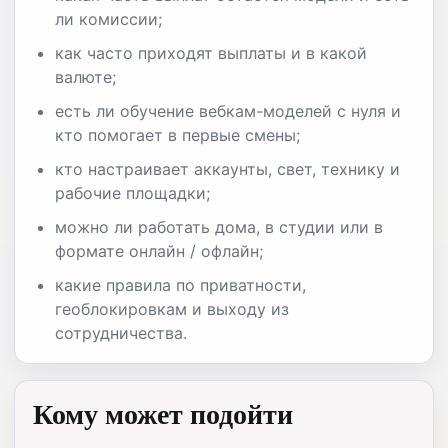
ли комиссии;
как часто приходят выплаты и в какой
валюте;
есть ли обучение вебкам-моделей с нуля и
кто помогает в первые смены;
кто настраивает аккаунты, свет, технику и
рабочие площадки;
можно ли работать дома, в студии или в
формате онлайн / офлайн;
какие правила по приватности,
геоблокировкам и выходу из
сотрудничества.
Кому может подойти