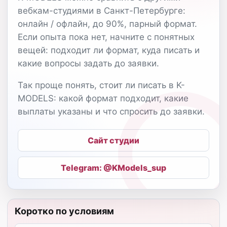
вебкам-студиями в Санкт-Петербурге:
онлайн / офлайн, до 90%, парный формат.
Если опыта пока нет, начните с понятных
вещей: подходит ли формат, куда писать и
какие вопросы задать до заявки.
Так проще понять, стоит ли писать в K-
MODELS: какой формат подходит, какие
выплаты указаны и что спросить до заявки.
Сайт студии
Telegram: @KModels_sup
Коротко по условиям