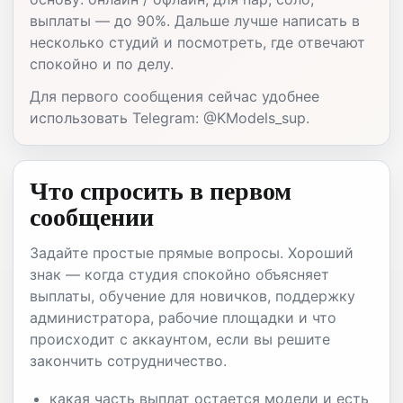
выплаты — до 90%. Дальше лучше написать в
несколько студий и посмотреть, где отвечают
спокойно и по делу.
Для первого сообщения сейчас удобнее
использовать Telegram: @KModels_sup.
Что спросить в первом
сообщении
Задайте простые прямые вопросы. Хороший
знак — когда студия спокойно объясняет
выплаты, обучение для новичков, поддержку
администратора, рабочие площадки и что
происходит с аккаунтом, если вы решите
закончить сотрудничество.
какая часть выплат остается модели и есть