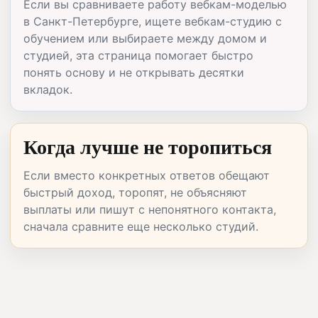
Если вы сравниваете работу вебкам-моделью
в Санкт-Петербурге, ищете вебкам-студию с
обучением или выбираете между домом и
студией, эта страница помогает быстро
понять основу и не открывать десятки
вкладок.
Когда лучше не торопиться
Если вместо конкретных ответов обещают
быстрый доход, торопят, не объясняют
выплаты или пишут с непонятного контакта,
сначала сравните еще несколько студий.