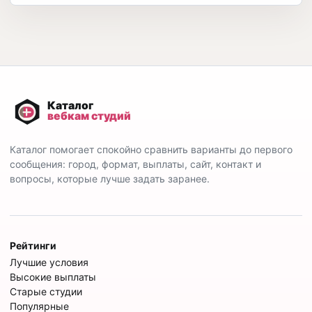
Каталог помогает спокойно сравнить варианты до первого
сообщения: город, формат, выплаты, сайт, контакт и
вопросы, которые лучше задать заранее.
Рейтинги
Лучшие условия
Высокие выплаты
Старые студии
Популярные