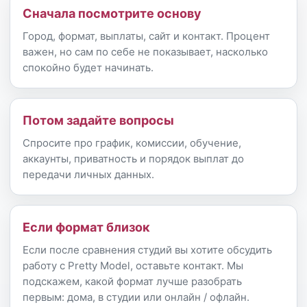
Сначала посмотрите основу
Город, формат, выплаты, сайт и контакт. Процент
важен, но сам по себе не показывает, насколько
спокойно будет начинать.
Потом задайте вопросы
Спросите про график, комиссии, обучение,
аккаунты, приватность и порядок выплат до
передачи личных данных.
Если формат близок
Если после сравнения студий вы хотите обсудить
работу с Pretty Model, оставьте контакт. Мы
подскажем, какой формат лучше разобрать
первым: дома, в студии или онлайн / офлайн.