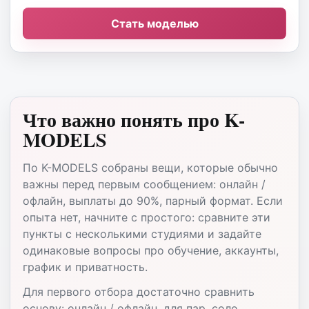
Стать моделью
Что важно понять про K-
MODELS
По K-MODELS собраны вещи, которые обычно
важны перед первым сообщением: онлайн /
офлайн, выплаты до 90%, парный формат. Если
опыта нет, начните с простого: сравните эти
пункты с несколькими студиями и задайте
одинаковые вопросы про обучение, аккаунты,
график и приватность.
Для первого отбора достаточно сравнить
основу: онлайн / офлайн, для пар, соло,