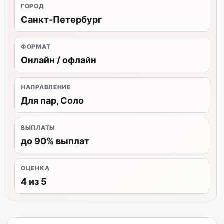
ГОРОД
Санкт-Петербург
ФОРМАТ
Онлайн / офлайн
НАПРАВЛЕНИЕ
Для пар, Соло
ВЫПЛАТЫ
до 90% выплат
ОЦЕНКА
4 из 5