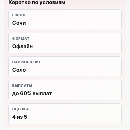
Коротко по условиям
ГОРОД
Сочи
ФОРМАТ
Офлайн
НАПРАВЛЕНИЕ
Соло
ВЫПЛАТЫ
до 60% выплат
ОЦЕНКА
4 из 5