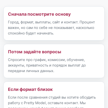
Сначала посмотрите основу
Город, формат, выплаты, сайт и контакт. Процент
важен, но сам по себе не показывает, насколько
спокойно будет начинать.
Потом задайте вопросы
Спросите про график, комиссии, обучение,
аккаунты, приватность и порядок выплат до
передачи личных данных.
Если формат близок
Если после сравнения студий вы хотите обсудить
работу с Pretty Model, оставьте контакт. Мы