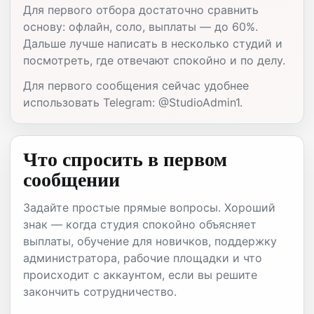
Для первого отбора достаточно сравнить
основу: офлайн, соло, выплаты — до 60%.
Дальше лучше написать в несколько студий и
посмотреть, где отвечают спокойно и по делу.
Для первого сообщения сейчас удобнее
использовать Telegram: @StudioAdmin1.
Что спросить в первом
сообщении
Задайте простые прямые вопросы. Хороший
знак — когда студия спокойно объясняет
выплаты, обучение для новичков, поддержку
администратора, рабочие площадки и что
происходит с аккаунтом, если вы решите
закончить сотрудничество.