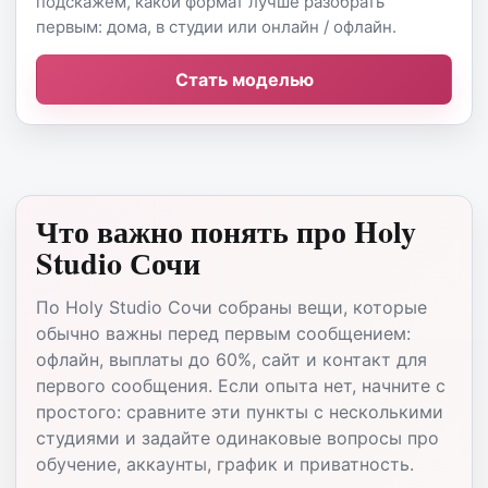
подскажем, какой формат лучше разобрать
первым: дома, в студии или онлайн / офлайн.
Стать моделью
Что важно понять про Holy
Studio Сочи
По Holy Studio Сочи собраны вещи, которые
обычно важны перед первым сообщением:
офлайн, выплаты до 60%, сайт и контакт для
первого сообщения. Если опыта нет, начните с
простого: сравните эти пункты с несколькими
студиями и задайте одинаковые вопросы про
обучение, аккаунты, график и приватность.