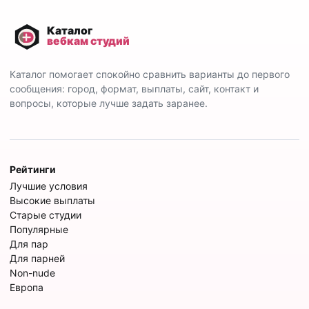
Каталог помогает спокойно сравнить варианты до первого
сообщения: город, формат, выплаты, сайт, контакт и
вопросы, которые лучше задать заранее.
Рейтинги
Лучшие условия
Высокие выплаты
Старые студии
Популярные
Для пар
Для парней
Non-nude
Европа