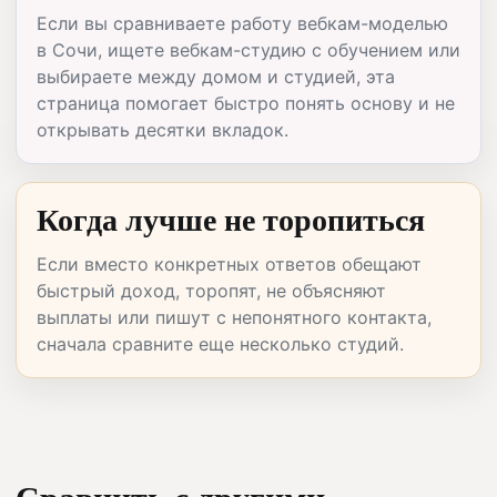
Если вы сравниваете работу вебкам-моделью
в Сочи, ищете вебкам-студию с обучением или
выбираете между домом и студией, эта
страница помогает быстро понять основу и не
открывать десятки вкладок.
Когда лучше не торопиться
Если вместо конкретных ответов обещают
быстрый доход, торопят, не объясняют
выплаты или пишут с непонятного контакта,
сначала сравните еще несколько студий.
Сравнить с другими