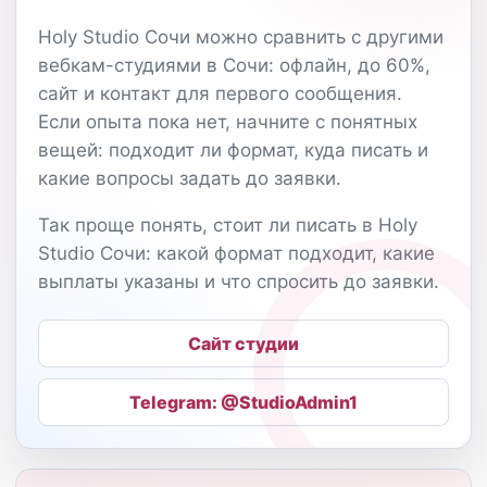
Holy Studio Сочи можно сравнить с другими
вебкам-студиями в Сочи: офлайн, до 60%,
сайт и контакт для первого сообщения.
Если опыта пока нет, начните с понятных
вещей: подходит ли формат, куда писать и
какие вопросы задать до заявки.
Так проще понять, стоит ли писать в Holy
Studio Сочи: какой формат подходит, какие
выплаты указаны и что спросить до заявки.
Сайт студии
Telegram: @StudioAdmin1