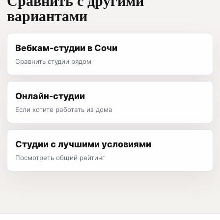
вариантами
Вебкам-студии в Сочи
Сравнить студии рядом
Онлайн-студии
Если хотите работать из дома
Студии с лучшими условиями
Посмотреть общий рейтинг