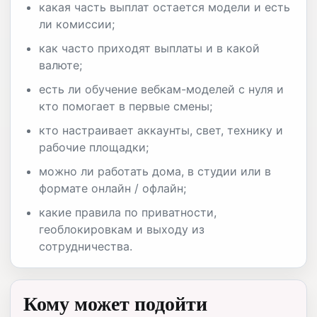
какая часть выплат остается модели и есть
ли комиссии;
как часто приходят выплаты и в какой
валюте;
есть ли обучение вебкам-моделей с нуля и
кто помогает в первые смены;
кто настраивает аккаунты, свет, технику и
рабочие площадки;
можно ли работать дома, в студии или в
формате онлайн / офлайн;
какие правила по приватности,
геоблокировкам и выходу из
сотрудничества.
Кому может подойти