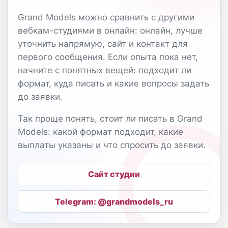
Grand Models можно сравнить с другими
вебкам-студиями в онлайн: онлайн, лучше
уточнить напрямую, сайт и контакт для
первого сообщения. Если опыта пока нет,
начните с понятных вещей: подходит ли
формат, куда писать и какие вопросы задать
до заявки.
Так проще понять, стоит ли писать в Grand
Models: какой формат подходит, какие
выплаты указаны и что спросить до заявки.
Сайт студии
Telegram: @grandmodels_ru