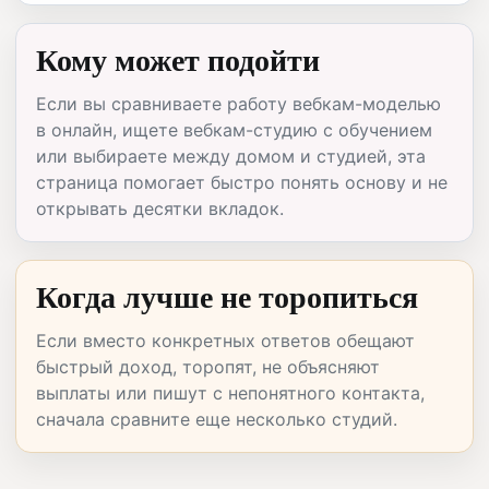
Кому может подойти
Если вы сравниваете работу вебкам-моделью
в онлайн, ищете вебкам-студию с обучением
или выбираете между домом и студией, эта
страница помогает быстро понять основу и не
открывать десятки вкладок.
Когда лучше не торопиться
Если вместо конкретных ответов обещают
быстрый доход, торопят, не объясняют
выплаты или пишут с непонятного контакта,
сначала сравните еще несколько студий.