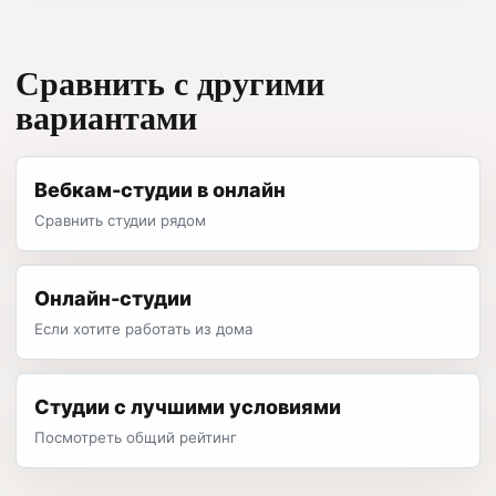
Сравнить с другими
вариантами
Вебкам-студии в онлайн
Сравнить студии рядом
Онлайн-студии
Если хотите работать из дома
Студии с лучшими условиями
Посмотреть общий рейтинг