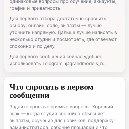
одинаковые вопросы про обучение, аккаунты,
график и приватность.
Для первого отбора достаточно сравнить
основу: онлайн, соло, выплаты — лучше
уточнить напрямую. Дальше лучше написать в
несколько студий и посмотреть, где отвечают
спокойно и по делу.
Для первого сообщения сейчас удобнее
использовать Telegram: @grandmodels_ru.
Что спросить в первом
сообщении
Задайте простые прямые вопросы. Хороший
знак — когда студия спокойно объясняет
выплаты, обучение для новичков, поддержку
администратора, рабочие площадки и что