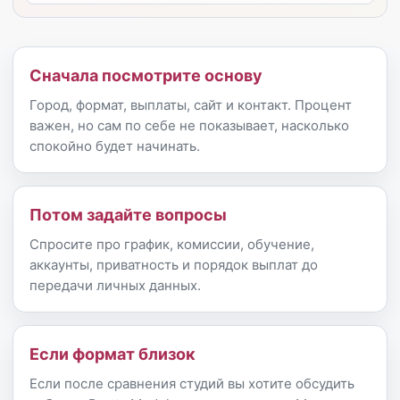
Сначала посмотрите основу
Город, формат, выплаты, сайт и контакт. Процент
важен, но сам по себе не показывает, насколько
спокойно будет начинать.
Потом задайте вопросы
Спросите про график, комиссии, обучение,
аккаунты, приватность и порядок выплат до
передачи личных данных.
Если формат близок
Если после сравнения студий вы хотите обсудить