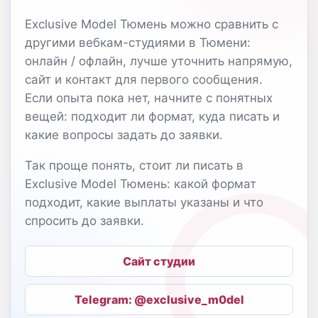
Exclusive Model Тюмень можно сравнить с
другими вебкам-студиями в Тюмени:
онлайн / офлайн, лучше уточнить напрямую,
сайт и контакт для первого сообщения.
Если опыта пока нет, начните с понятных
вещей: подходит ли формат, куда писать и
какие вопросы задать до заявки.
Так проще понять, стоит ли писать в
Exclusive Model Тюмень: какой формат
подходит, какие выплаты указаны и что
спросить до заявки.
Сайт студии
Telegram: @exclusive_m0del