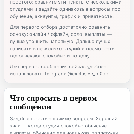
простого: сравните эти пункты с несколькими
студиями и задайте одинаковые вопросы про
обучение, аккаунты, график и приватность.
Для первого отбора достаточно сравнить
основу: онлайн / офлайн, соло, выплаты —
лучше уточнить напрямую. Дальше лучше
написать в несколько студий и посмотреть,
где отвечают спокойно и по делу.
Для первого сообщения сейчас удобнее
использовать Telegram: @exclusive_m0del.
Что спросить в первом
сообщении
Задайте простые прямые вопросы. Хороший
знак — когда студия спокойно объясняет
выплаты, обучение для новичков, поддержку