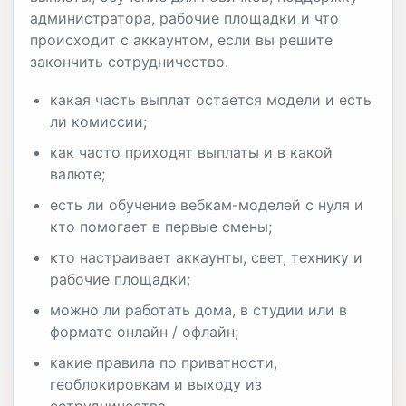
администратора, рабочие площадки и что
происходит с аккаунтом, если вы решите
закончить сотрудничество.
какая часть выплат остается модели и есть
ли комиссии;
как часто приходят выплаты и в какой
валюте;
есть ли обучение вебкам-моделей с нуля и
кто помогает в первые смены;
кто настраивает аккаунты, свет, технику и
рабочие площадки;
можно ли работать дома, в студии или в
формате онлайн / офлайн;
какие правила по приватности,
геоблокировкам и выходу из
сотрудничества.