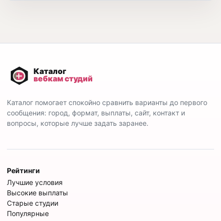
Каталог помогает спокойно сравнить варианты до первого
сообщения: город, формат, выплаты, сайт, контакт и
вопросы, которые лучше задать заранее.
Рейтинги
Лучшие условия
Высокие выплаты
Старые студии
Популярные