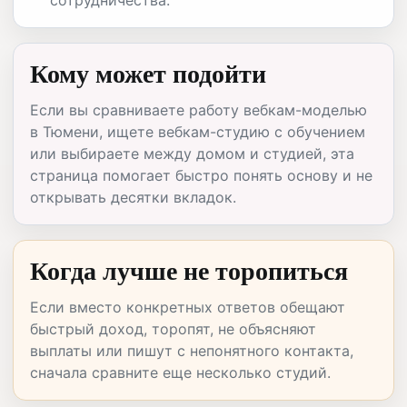
Кому может подойти
Если вы сравниваете работу вебкам-моделью
в Тюмени, ищете вебкам-студию с обучением
или выбираете между домом и студией, эта
страница помогает быстро понять основу и не
открывать десятки вкладок.
Когда лучше не торопиться
Если вместо конкретных ответов обещают
быстрый доход, торопят, не объясняют
выплаты или пишут с непонятного контакта,
сначала сравните еще несколько студий.