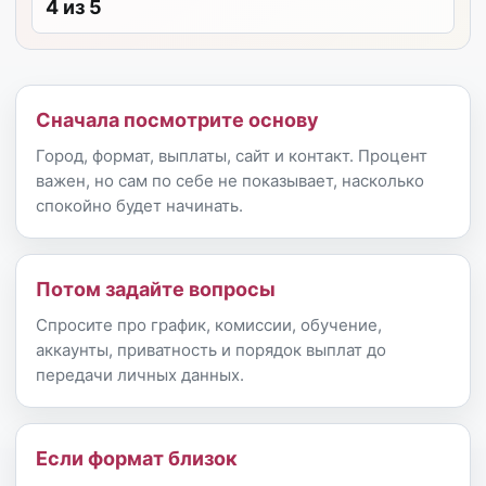
4 из 5
Сначала посмотрите основу
Город, формат, выплаты, сайт и контакт. Процент
важен, но сам по себе не показывает, насколько
спокойно будет начинать.
Потом задайте вопросы
Спросите про график, комиссии, обучение,
аккаунты, приватность и порядок выплат до
передачи личных данных.
Если формат близок