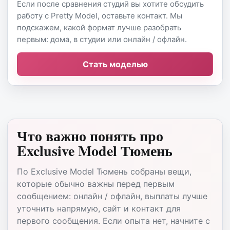
Если после сравнения студий вы хотите обсудить
работу с Pretty Model, оставьте контакт. Мы
подскажем, какой формат лучше разобрать
первым: дома, в студии или онлайн / офлайн.
Стать моделью
Что важно понять про
Exclusive Model Тюмень
По Exclusive Model Тюмень собраны вещи,
которые обычно важны перед первым
сообщением: онлайн / офлайн, выплаты лучше
уточнить напрямую, сайт и контакт для
первого сообщения. Если опыта нет, начните с