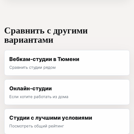
Сравнить с другими
вариантами
Вебкам-студии в Тюмени
Сравнить студии рядом
Онлайн-студии
Если хотите работать из дома
Студии с лучшими условиями
Посмотреть общий рейтинг