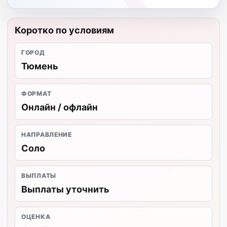
Коротко по условиям
ГОРОД
Тюмень
ФОРМАТ
Онлайн / офлайн
НАПРАВЛЕНИЕ
Соло
ВЫПЛАТЫ
Выплаты уточнить
ОЦЕНКА