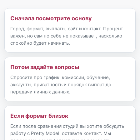
Сначала посмотрите основу
Город, формат, выплаты, сайт и контакт. Процент
важен, но сам по себе не показывает, насколько
спокойно будет начинать.
Потом задайте вопросы
Спросите про график, комиссии, обучение,
аккаунты, приватность и порядок выплат до
передачи личных данных.
Если формат близок
Если после сравнения студий вы хотите обсудить
работу с Pretty Model, оставьте контакт. Мы