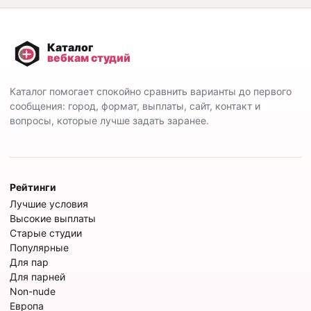
Каталог помогает спокойно сравнить варианты до первого
сообщения: город, формат, выплаты, сайт, контакт и
вопросы, которые лучше задать заранее.
Рейтинги
Лучшие условия
Высокие выплаты
Старые студии
Популярные
Для пар
Для парней
Non-nude
Европа