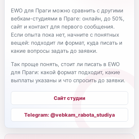
EWO для Праги можно сравнить с другими
вебкам-студиями в Праге: онлайн, до 50%,
сайт и контакт для первого сообщения.
Если опыта пока нет, начните с понятных
вещей: подходит ли формат, куда писать и
какие вопросы задать до заявки.
Так проще понять, стоит ли писать в EWO
для Праги: какой формат подходит, какие
выплаты указаны и что спросить до заявки.
Сайт студии
Telegram: @vebkam_rabota_studiya