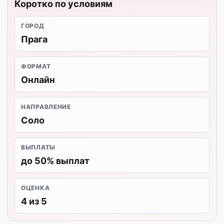
Коротко по условиям
ГОРОД
Прага
ФОРМАТ
Онлайн
НАПРАВЛЕНИЕ
Соло
ВЫПЛАТЫ
до 50% выплат
ОЦЕНКА
4 из 5