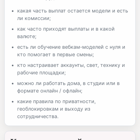
какая часть выплат остается модели и есть
ли комиссии;
как часто приходят выплаты и в какой
валюте;
есть ли обучение вебкам-моделей с нуля и
кто помогает в первые смены;
кто настраивает аккаунты, свет, технику и
рабочие площадки;
можно ли работать дома, в студии или в
формате онлайн / офлайн;
какие правила по приватности,
геоблокировкам и выходу из
сотрудничества.