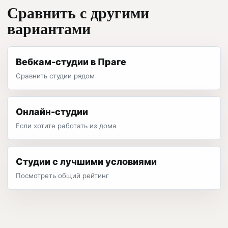
Сравнить с другими
вариантами
Вебкам-студии в Праге
Сравнить студии рядом
Онлайн-студии
Если хотите работать из дома
Студии с лучшими условиями
Посмотреть общий рейтинг