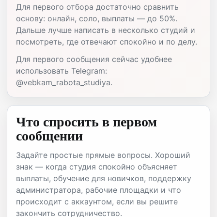
Для первого отбора достаточно сравнить
основу: онлайн, соло, выплаты — до 50%.
Дальше лучше написать в несколько студий и
посмотреть, где отвечают спокойно и по делу.
Для первого сообщения сейчас удобнее
использовать Telegram:
@vebkam_rabota_studiya.
Что спросить в первом
сообщении
Задайте простые прямые вопросы. Хороший
знак — когда студия спокойно объясняет
выплаты, обучение для новичков, поддержку
администратора, рабочие площадки и что
происходит с аккаунтом, если вы решите
закончить сотрудничество.