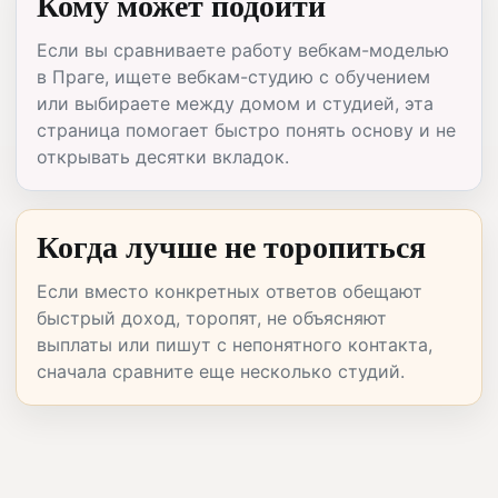
Кому может подойти
Если вы сравниваете работу вебкам-моделью
в Праге, ищете вебкам-студию с обучением
или выбираете между домом и студией, эта
страница помогает быстро понять основу и не
открывать десятки вкладок.
Когда лучше не торопиться
Если вместо конкретных ответов обещают
быстрый доход, торопят, не объясняют
выплаты или пишут с непонятного контакта,
сначала сравните еще несколько студий.