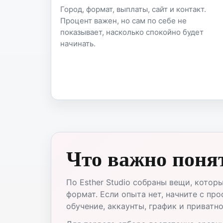
Город, формат, выплаты, сайт и контакт.
Процент важен, но сам по себе не
показывает, насколько спокойно будет
начинать.
Что важно понят
По Esther Studio собраны вещи, кото
формат. Если опыта нет, начните с пр
обучение, аккаунты, график и приватно