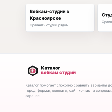
Вебкам-студии в
Сту
Красноярске
Сравн
Сравнить студии рядом
Каталог помогает спокойно сравнить варианты д
город, формат, выплаты, сайт, контакт и вопросы
заранее.