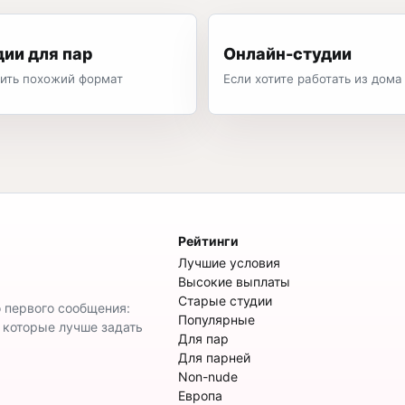
дии для пар
Онлайн-студии
ить похожий формат
Если хотите работать из дома
Рейтинги
Лучшие условия
Высокие выплаты
Старые студии
о первого сообщения:
Популярные
, которые лучше задать
Для пар
Для парней
Non-nude
Европа