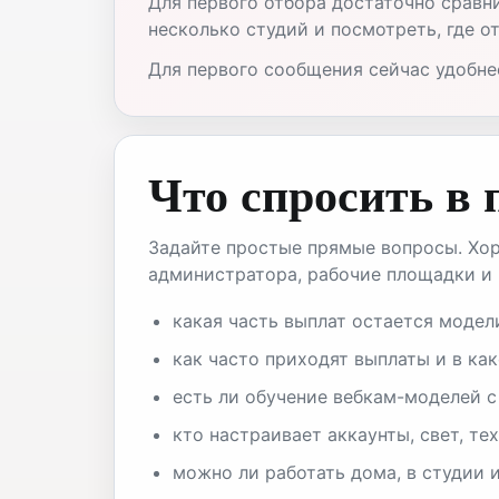
Для первого отбора достаточно сравни
несколько студий и посмотреть, где о
Для первого сообщения сейчас удобнее 
Что спросить в
Задайте простые прямые вопросы. Хор
администратора, рабочие площадки и 
какая часть выплат остается модел
как часто приходят выплаты и в как
есть ли обучение вебкам-моделей с
кто настраивает аккаунты, свет, те
можно ли работать дома, в студии и