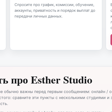
Спросите про график, комиссии, обучение,
аккаунты, приватность и порядок выплат до
передачи личных данных.
ь про Esther Studio
рые обычно важны перед первым сообщением: онлайн / о
остого: сравните эти пункты с несколькими студиями и
сть.