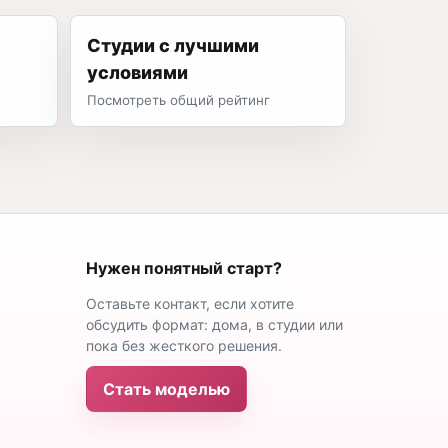
Студии с лучшими
условиями
Посмотреть общий рейтинг
Нужен понятный старт?
Оставьте контакт, если хотите
обсудить формат: дома, в студии или
пока без жесткого решения.
Стать моделью