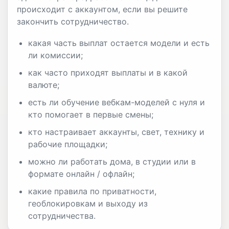
происходит с аккаунтом, если вы решите
закончить сотрудничество.
какая часть выплат остается модели и есть
ли комиссии;
как часто приходят выплаты и в какой
валюте;
есть ли обучение вебкам-моделей с нуля и
кто помогает в первые смены;
кто настраивает аккаунты, свет, технику и
рабочие площадки;
можно ли работать дома, в студии или в
формате онлайн / офлайн;
какие правила по приватности,
геоблокировкам и выходу из
сотрудничества.