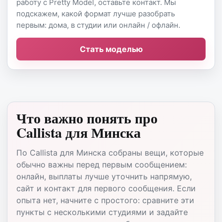
работу с Pretty Model, оставьте контакт. Мы
подскажем, какой формат лучше разобрать
первым: дома, в студии или онлайн / офлайн.
Стать моделью
Что важно понять про
Callista для Минска
По Callista для Минска собраны вещи, которые
обычно важны перед первым сообщением:
онлайн, выплаты лучше уточнить напрямую,
сайт и контакт для первого сообщения. Если
опыта нет, начните с простого: сравните эти
пункты с несколькими студиями и задайте