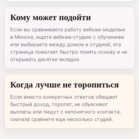
Кому может подойти
Если вы сравниваете работу вебкам-моделью
в Минске, ищете вебкам-студию с обучением
или выбираете между домом и студией, эта
страница помогает быстро понять основу и не
открывать десятки вкладок.
Когда лучше не торопиться
Если вместо конкретных ответов обещают
быстрый доход, торопят, не объясняют
выплаты или пишут с непонятного контакта,
сначала сравните еще несколько студий.