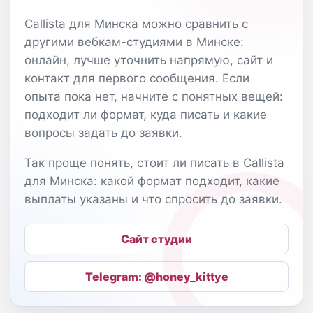
Callista для Минска можно сравнить с
другими вебкам-студиями в Минске:
онлайн, лучше уточнить напрямую, сайт и
контакт для первого сообщения. Если
опыта пока нет, начните с понятных вещей:
подходит ли формат, куда писать и какие
вопросы задать до заявки.
Так проще понять, стоит ли писать в Callista
для Минска: какой формат подходит, какие
выплаты указаны и что спросить до заявки.
Сайт студии
Telegram: @honey_kittye