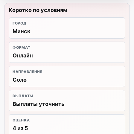
Коротко по условиям
ГОРОД
Минск
ФОРМАТ
Онлайн
НАПРАВЛЕНИЕ
Соло
ВЫПЛАТЫ
Выплаты уточнить
ОЦЕНКА
4 из 5