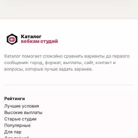
Каталог помогает спокойно сравнить варианты до первого
сообщения: город, формат, выплаты, сайт, контакт и
вопросы, которые лучше задать заранее.
Рейтинги
Лучшие условия
Высокие выплаты
Старые студии
Популярные
Для пар