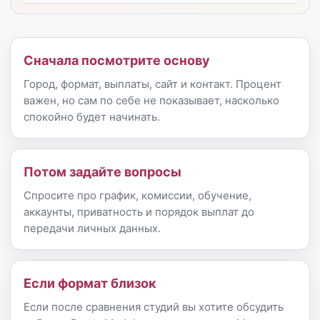
Сначала посмотрите основу
Город, формат, выплаты, сайт и контакт. Процент
важен, но сам по себе не показывает, насколько
спокойно будет начинать.
Потом задайте вопросы
Спросите про график, комиссии, обучение,
аккаунты, приватность и порядок выплат до
передачи личных данных.
Если формат близок
Если после сравнения студий вы хотите обсудить