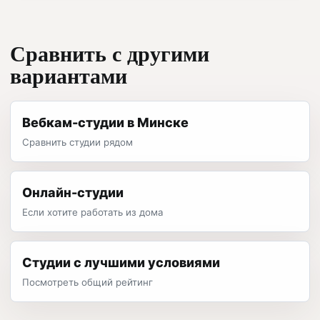
Сравнить с другими
вариантами
Вебкам-студии в Минске
Сравнить студии рядом
Онлайн-студии
Если хотите работать из дома
Студии с лучшими условиями
Посмотреть общий рейтинг