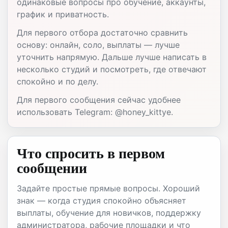
одинаковые вопросы про обучение, аккаунты,
график и приватность.
Для первого отбора достаточно сравнить
основу: онлайн, соло, выплаты — лучше
уточнить напрямую. Дальше лучше написать в
несколько студий и посмотреть, где отвечают
спокойно и по делу.
Для первого сообщения сейчас удобнее
использовать Telegram: @honey_kittye.
Что спросить в первом
сообщении
Задайте простые прямые вопросы. Хороший
знак — когда студия спокойно объясняет
выплаты, обучение для новичков, поддержку
администратора, рабочие площадки и что