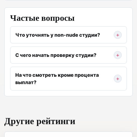
Частые вопросы
Что уточнять у non-nude студии?
С чего начать проверку студии?
На что смотреть кроме процента
выплат?
Другие рейтинги