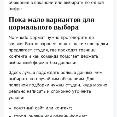
обещания в вакансии или выбирать по одной
цифре.
Пока мало вариантов для
нормального выбора
Non-nude формат нужно проговорить до
заявки. Важно заранее понять, какие площадки
предлагает студия, где проходят границы
контента и как команда помогает держать
выбранный формат без давления.
Здесь лучше подождать больше данных, чем
выбирать по случайным обещаниям. Для
полезной подборки нужны студии, куда можно
реально написать и спокойно уточнить
условия.
понятный сайт или контакт;
город, онлайн или офлайн-формат;