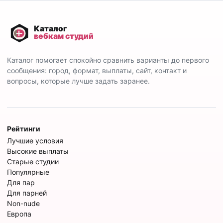
Каталог помогает спокойно сравнить варианты до первого
сообщения: город, формат, выплаты, сайт, контакт и
вопросы, которые лучше задать заранее.
Рейтинги
Лучшие условия
Высокие выплаты
Старые студии
Популярные
Для пар
Для парней
Non-nude
Европа