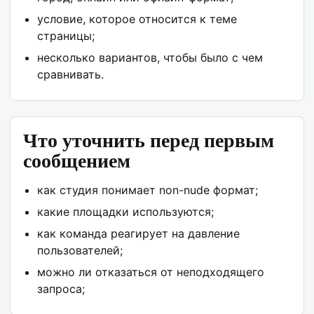
условие, которое относится к теме
страницы;
несколько вариантов, чтобы было с чем
сравнивать.
Что уточнить перед первым
сообщением
как студия понимает non-nude формат;
какие площадки используются;
как команда реагирует на давление
пользователей;
можно ли отказаться от неподходящего
запроса;