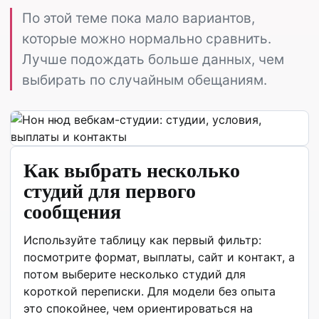
По этой теме пока мало вариантов,
которые можно нормально сравнить.
Лучше подождать больше данных, чем
выбирать по случайным обещаниям.
Как выбрать несколько
студий для первого
сообщения
Используйте таблицу как первый фильтр:
посмотрите формат, выплаты, сайт и контакт, а
потом выберите несколько студий для
короткой переписки. Для модели без опыта
это спокойнее, чем ориентироваться на