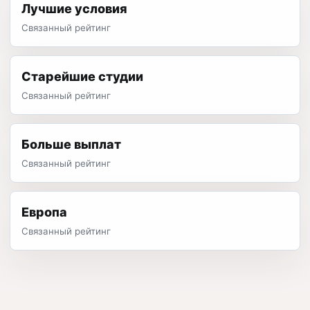
Лучшие условия
Связанный рейтинг
Старейшие студии
Связанный рейтинг
Больше выплат
Связанный рейтинг
Европа
Связанный рейтинг