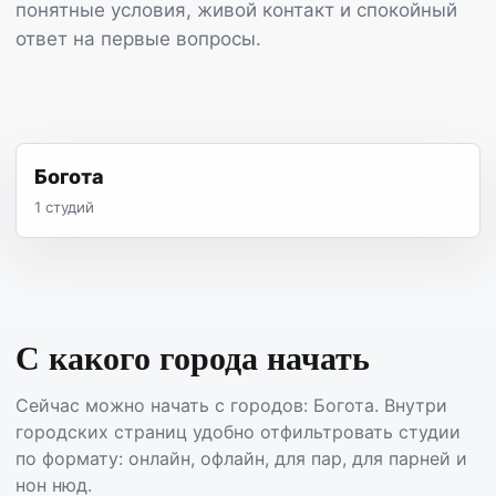
понятные условия, живой контакт и спокойный
ответ на первые вопросы.
Богота
1 студий
С какого города начать
Сейчас можно начать с городов: Богота. Внутри
городских страниц удобно отфильтровать студии
по формату: онлайн, офлайн, для пар, для парней и
нон нюд.