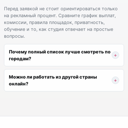
Перед заявкой не стоит ориентироваться только
на рекламный процент. Сравните график выплат,
комиссии, правила площадок, приватность,
обучение и то, как студия отвечает на простые
вопросы.
Почему полный список лучше смотреть по
городам?
Можно ли работать из другой страны
онлайн?