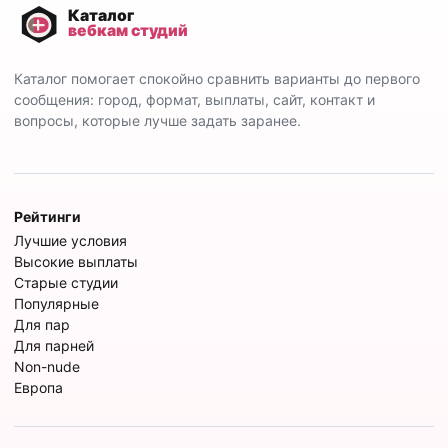
Каталог помогает спокойно сравнить варианты до первого
сообщения: город, формат, выплаты, сайт, контакт и
вопросы, которые лучше задать заранее.
Рейтинги
Лучшие условия
Высокие выплаты
Старые студии
Популярные
Для пар
Для парней
Non-nude
Европа